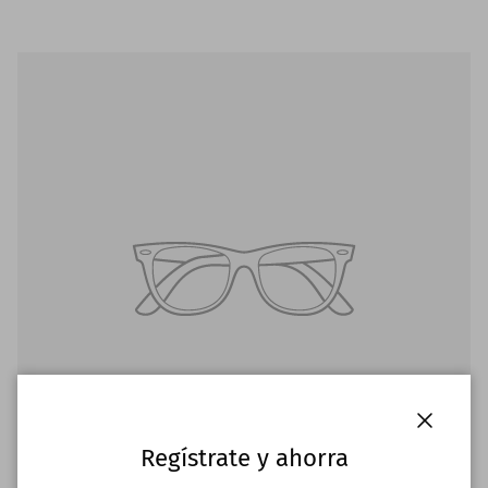
Close
Regístrate y ahorra