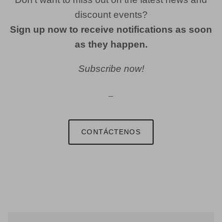
discount events?
Sign up now to receive notifications as soon
as they happen.
Subscribe now!
─
CONTÁCTENOS