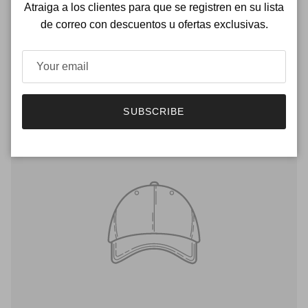
Atraiga a los clientes para que se registren en su lista
de correo con descuentos u ofertas exclusivas.
Product title
€12,34
SUBSCRIBE