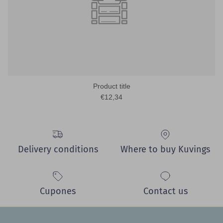
Product title
€12,34
Delivery conditions
Where to buy Kuvings
Cupones
Contact us