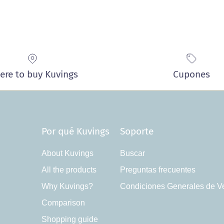
ere to buy Kuvings
Cupones
Por qué Kuvings
Soporte
About Kuvings
Buscar
All the products
Preguntas frecuentes
Why Kuvings?
Condiciones Generales de V
Comparison
Shopping guide