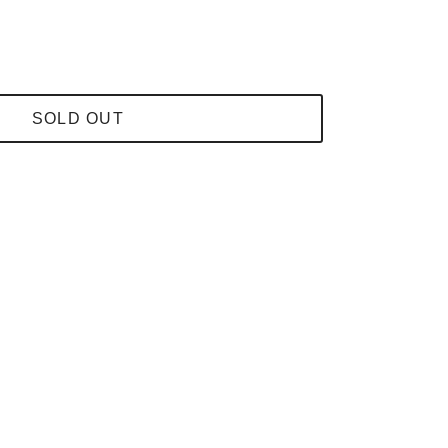
SOLD OUT