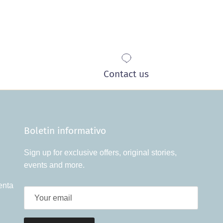
Contact us
Boletin informativo
Sign up for exclusive offers, original stories,
events and more.
enta