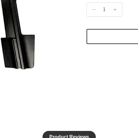
Product Reviews