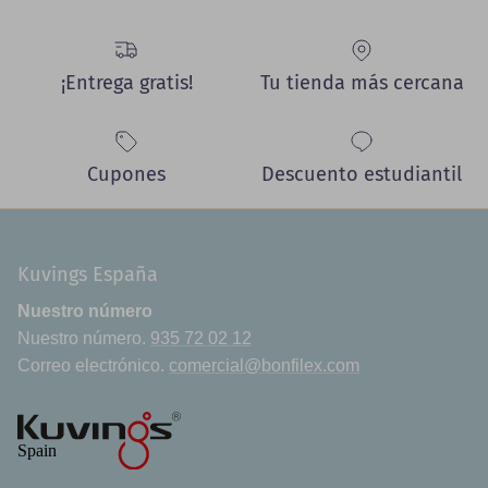
¡Entrega gratis!
Tu tienda más cercana
Cupones
Descuento estudiantil
Kuvings España
Nuestro número
Nuestro número.
935 72 02 12
Correo electrónico.
comercial@bonfilex.com