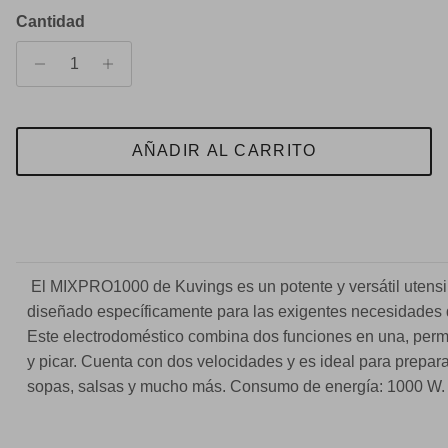
Cantidad
AÑADIR AL CARRITO
El MIXPRO1000 de Kuvings es un potente y versátil utensil
diseñado específicamente para las exigentes necesidades 
Este electrodoméstico combina dos funciones en una, permi
y picar. Cuenta con dos velocidades y es ideal para prepara
sopas, salsas y mucho más. Consumo de energía: 1000 W.