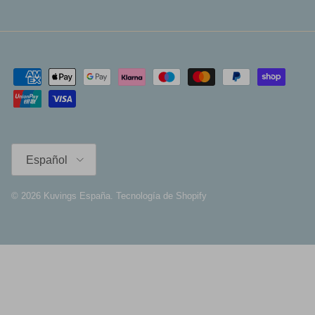
Español
Español
© 2026
Kuvings España
.
Tecnología de Shopify