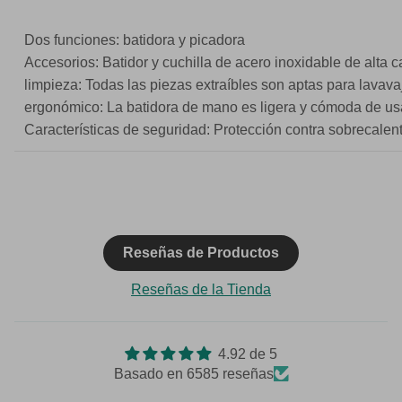
Dos funciones: batidora y picadora
Accesorios: Batidor y cuchilla de acero inoxidable de alta c
limpieza: Todas las piezas extraíbles son aptas para lavava
ergonómico: La batidora de mano es ligera y cómoda de us
Características de seguridad: Protección contra sobrecale
Reseñas de Productos
Reseñas de la Tienda
4.92 de 5
Basado en 6585 reseñas