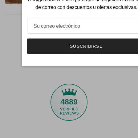
de correo con descuentos u ofertas exclusivas.
SUSCRIBIRSE
4889