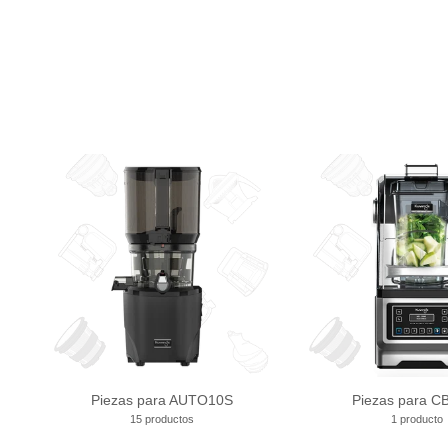
Piezas para AUTO10S
Piezas para C
15 productos
1 producto