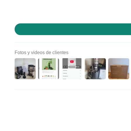
A
Fotos y videos de clientes