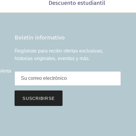
Descuento estudiantil
Boletin informativo
Regístrate para recibir ofertas exclusivas,
historias originales, eventos y más.
Venta
SUSCRIBIRSE