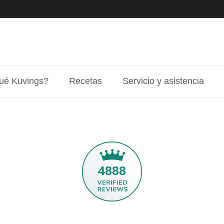
ué Kuvings?
Recetas
Servicio y asistencia
4888