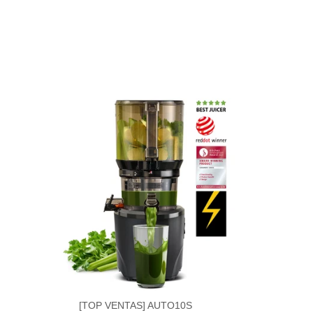
[TOP VENTAS] AUTO10S