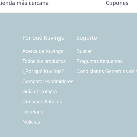
tienda más cercana
Cupones
Por qué Kuvings
Soporte
Acerca de Kuvings
Buscar
Todos los productos
Preguntas frecuentes
¿Por qué Kuvings?
Condiciones Generales de 
Comparar exprimidores
Guía de compra
Consejos & trucos
Recetario
Noticias