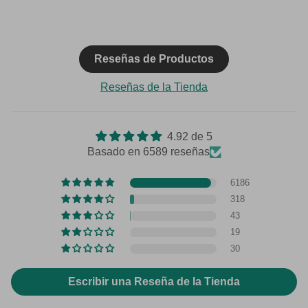
Reseñas de Productos
Reseñas de la Tienda
4.92 de 5
Basado en 6589 reseñas
6186
318
43
19
30
Escribir una Reseña de la Tienda