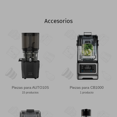
Accesorios
Piezas para AUTO10S
Piezas para CB1000
15 productos
1 producto