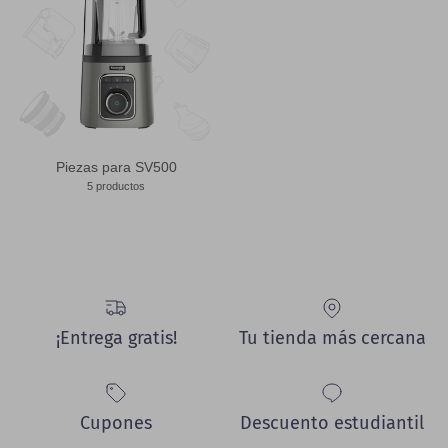
Piezas para SV500
5 productos
¡Entrega gratis!
Tu tienda más cercana
Cupones
Descuento estudiantil