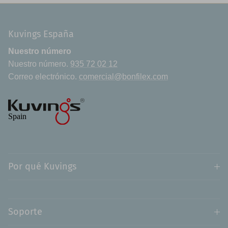
Kuvings España
Nuestro número
Nuestro número.
935 72 02 12
Correo electrónico.
comercial@bonfilex.com
Por qué Kuvings
Soporte