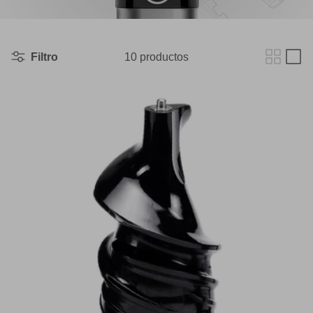
Filtro
10 productos