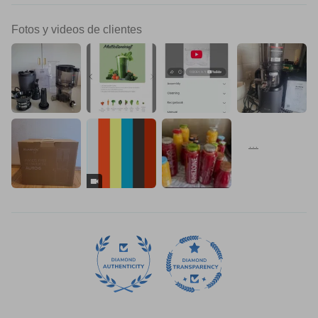
Fotos y videos de clientes