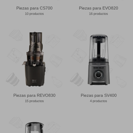
Piezas para CS700
Piezas para EVO820
10 productos
16 productos
Piezas para REVO830
Piezas para SV400
15 productos
4 productos