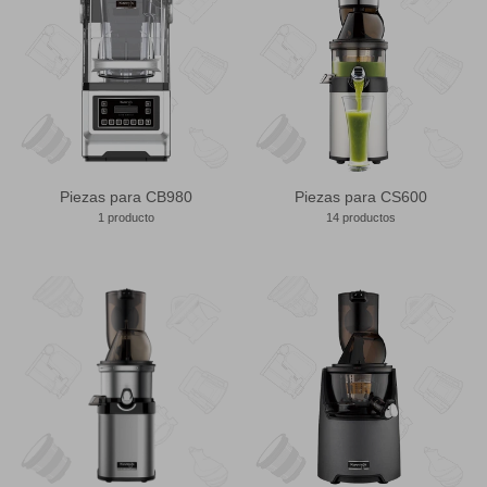
Piezas para CB980
Piezas para CS600
1 producto
14 productos