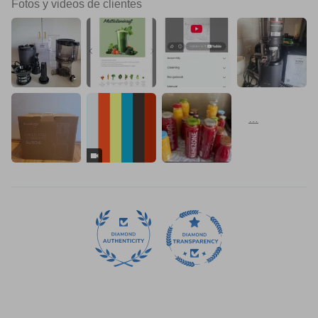
Fotos y videos de clientes