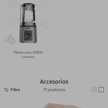
Piezas para SV500
5 productos
Accesorios
Filtro
75 productos