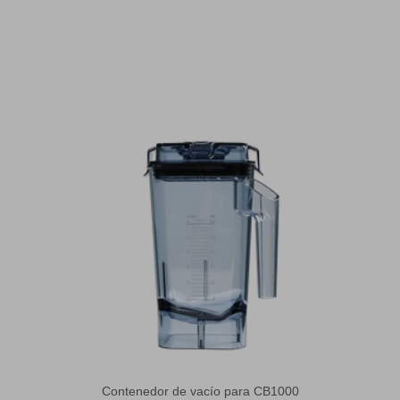
Contenedor de vacío para CB1000