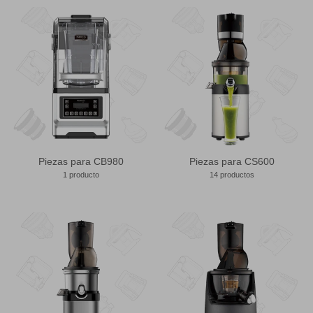
Piezas para CB980
Piezas para CS600
1 producto
14 productos