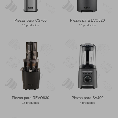
Piezas para CS700
Piezas para EVO820
10 productos
16 productos
Piezas para REVO830
Piezas para SV400
15 productos
4 productos