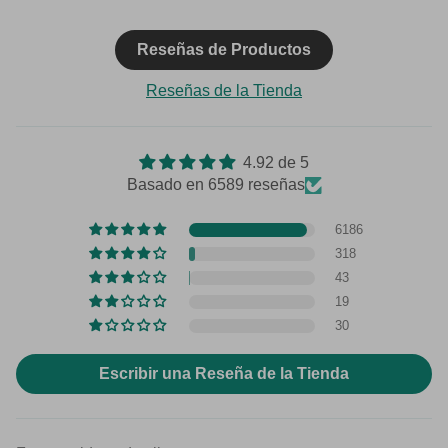
Reseñas de Productos
Reseñas de la Tienda
4.92 de 5
Basado en 6589 reseñas
6186
318
43
19
30
Escribir una Reseña de la Tienda