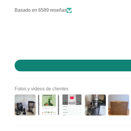
Basado en 6589 reseñas
Fotos y videos de clientes