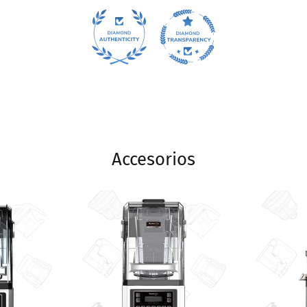
Accesorios