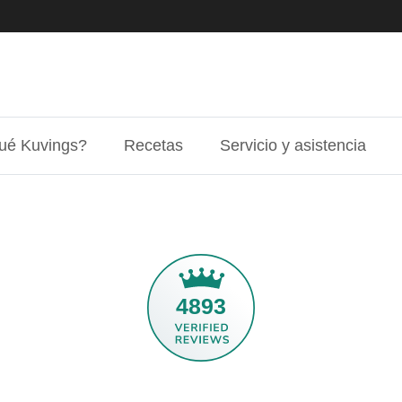
ué Kuvings?
Recetas
Servicio y asistencia
4893