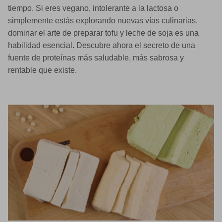
tiempo. Si eres vegano, intolerante a la lactosa o
simplemente estás explorando nuevas vías culinarias,
dominar el arte de preparar tofu y leche de soja es una
habilidad esencial. Descubre ahora el secreto de una
fuente de proteínas más saludable, más sabrosa y
rentable que existe.