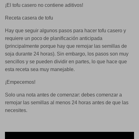
¡El tofu casero no contiene aditivos!
Receta casera de tofu
Hay que seguir algunos pasos para hacer tofu casero y
requiere un poco de planificación anticipada
(principalmente porque hay que remojar las semillas de
soja durante 24 horas). Sin embargo, los pasos son muy
sencillos y se pueden dividir en partes, lo que hace que
esta receta sea muy manejable.
¡Empecemos!
Solo una nota antes de comenzar: debes comenzar a
remojar las semillas al menos 24 horas antes de que las
necesites.